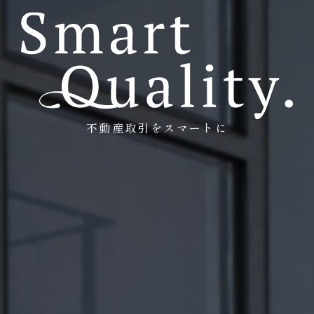
不動産取引をスマートに