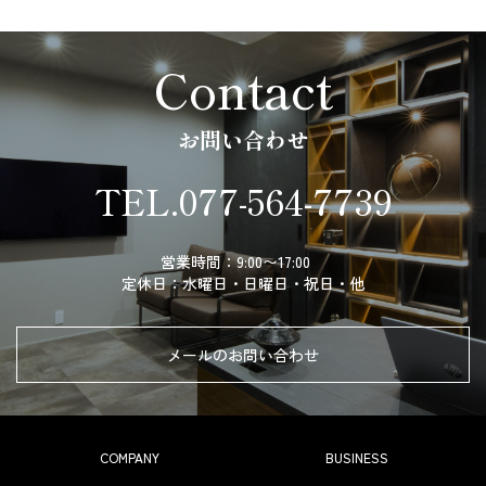
Contact
お問い合わせ
TEL.
077-564-7739
営業時間：9:00〜17:00
定休日：水曜日・日曜日・祝日・他
メールのお問い合わせ
COMPANY
BUSINESS