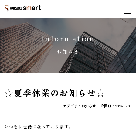
Information
お知らせ
☆夏季休業のお知らせ☆
カテゴリ：お知らせ
公開日：
2026.07.07
いつもお世話になっております。